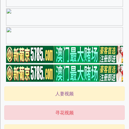
人妻视频
寻花视频